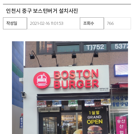
인천시 중구 보스턴버거 설치사진
작성일
2021-02-16 11:01:53
조회수
766