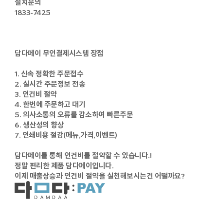
설치문의
1833-7425
담다페이 무인결제시스템 장점
1. 신속 정확한 주문접수
2. 실시간 주문정보 전송
3. 인건비 절약
4. 한번에 주문하고 대기
5. 의사소통의 오류를 감소하여 빠른주문
6. 생산성의 향상
7. 인쇄비용 절감(메뉴,가격,이벤트)
담다페이를 통해 인건비를 절약할 수 있습니다.!
정말 편리한 제품 담다페이입니다.
이제 매출상승과 인건비 절약을 실천해보시는건 어떨까요?