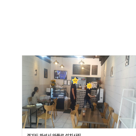
경기도 화성시 와플로 설치사진