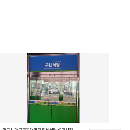
대구시 대구교육대학교 학생식당 설치사진