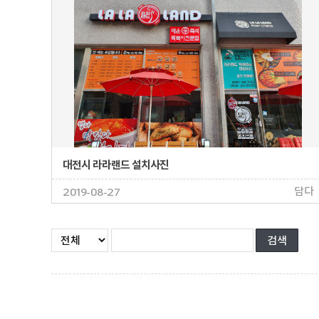
대전시 라라랜드 설치사진
담다
2019-08-27