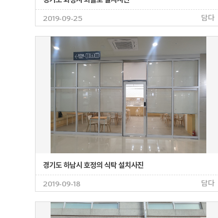
담다
2019-09-25
경기도 하남시 호정의 식탁 설치사진
담다
2019-09-18